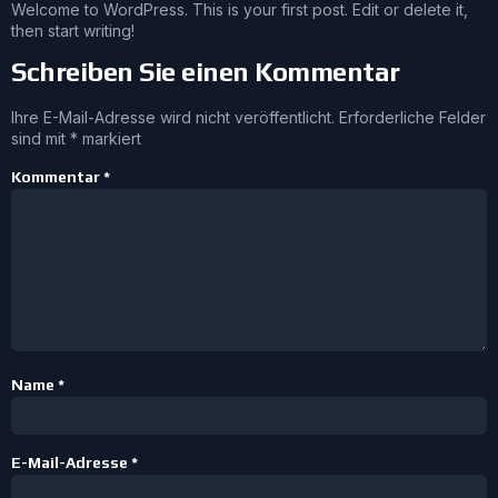
Welcome to WordPress. This is your first post. Edit or delete it,
then start writing!
Schreiben Sie einen Kommentar
Ihre E-Mail-Adresse wird nicht veröffentlicht.
Erforderliche Felder
sind mit
*
markiert
Kommentar
*
Name
*
E-Mail-Adresse
*