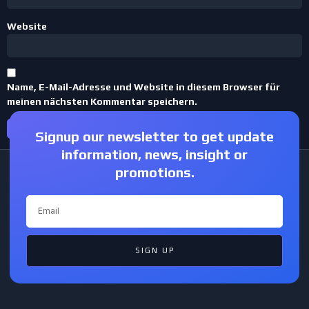
Website
Name, E-Mail-Adresse und Website in diesem Browser für
meinen nächsten Kommentar speichern.
Signup our newsletter to get update
information, news, insight or
promotions.
SIGN UP