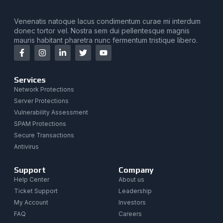
Venenatis natoque lacus condimentum curae mi interdum
donec tortor vel. Nostra sem dui pellentesque magnis
mauris habitant pharetra nunc fermentum tristique libero.
Services
Network Protections
Server Protections
Vulnerability Assessment
SPAM Protections
Secure Transactions
Antivirus
Support
Company
Help Center
About us
Ticket Support
Leadership
My Account
Investors
FAQ
Careers